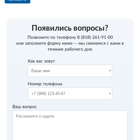
Появились вопросы?
Позвоните по телефону
8 (818) 261-91-00
или заполните форму ниже — мы свяжемся с вами в
течение рабочего дня.
Как вас зовут
Номер телефона
Ваш вопрос