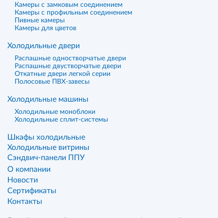
Камеры с замковым соединением
Камеры с профильным соединением
Пивные камеры
Камеры для цветов
Холодильные двери
Распашные одностворчатые двери
Распашные двустворчатые двери
Откатные двери легкой серии
Полосовые ПВХ-завесы
Холодильные машины
Холодильные моноблоки
Холодильные сплит-системы
Шкафы холодильные
Холодильные витрины
Сэндвич-панели ППУ
О компании
Новости
Сертификаты
Контакты