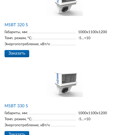
MSBT 320 S
Габариты, мм:
1000х1100х1200
Темп. режим, °С:
-5...+10
Энергопотребление, кВт/ч:
Заказать
MSBT 330 S
Габариты, мм:
1000х1100х1200
Темп. режим, °С:
-5...+10
Энергопотребление, кВт/ч:
Заказать