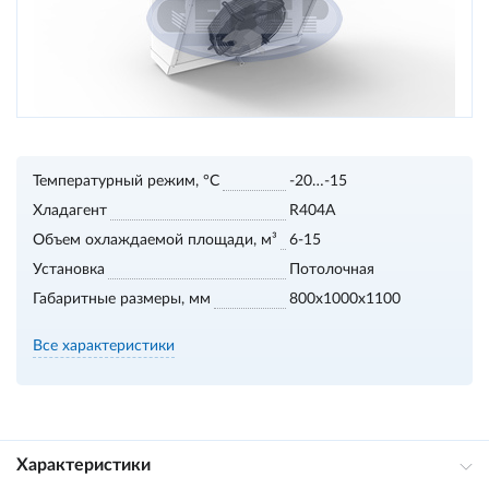
Температурный режим, °С
-20…-15
Хладагент
R404A
Объем охлаждаемой площади, м³
6-15
Установка
Потолочная
Габаритные размеры, мм
800х1000х1100
Все характеристики
Характеристики