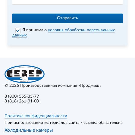
Отправить
Я принимаю
условия обработки персональных
данных
© 2026
Производственная компания «Продмаш»
8 (800) 555-35-79
8 (818) 261-91-00
Политика конфиденциальности
При использовании материалов сайта - ссылка обязательна
Холодильные камеры