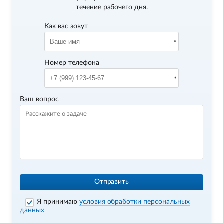
течение рабочего дня.
Как вас зовут
Номер телефона
Ваш вопрос
Отправить
Я принимаю
условия обработки персональных
данных