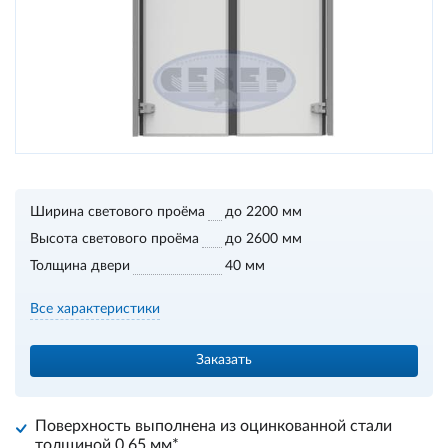
Ширина светового проёма
до 2200 мм
Высота светового проёма
до 2600 мм
Толщина двери
40 мм
Все характеристики
Заказать
Поверхность выполнена из оцинкованной стали
толщиной 0,65 мм*