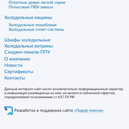
Откатные двери легкой серии
Полосовые ПВХ-завесы
Холодильные машины
Холодильные моноблоки
Холодильные сплит-системы
Шкафы холодильные
Холодильные витрины
Сэндвич-панели ППУ
О компании
Новости
Сертификаты
Контакты
Данный интернет-сайт носит исключительно информационный характер,
и информация размещенная на нем, не является публичной офертой,
определеяемой положениями ст.437 ГК РФ
Разработка и поддержка сайта
«Лидер поиска»