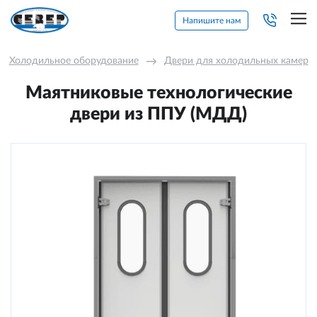
Напишите нам
Холодильное оборудование
→
Двери для холодильных камер
Маятниковые технологические
двери из ППУ (МДД)