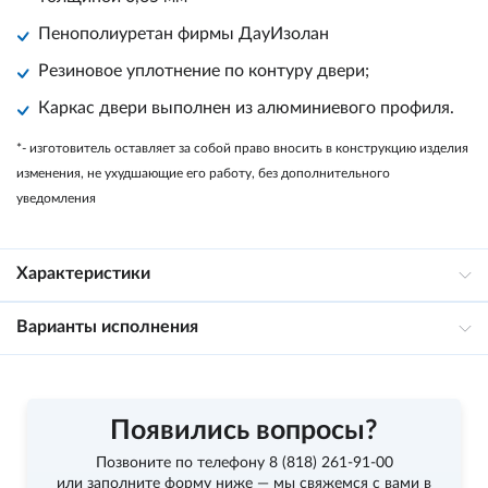
Пенополиуретан фирмы
ДауИзолан
Резиновое уплотнение по контуру двери;
Каркас двери выполнен из алюминиевого профиля.
*- изготовитель оставляет за собой право вносить в конструкцию изделия
изменения, не ухудшающие его работу, без дополнительного
уведомления
Характеристики
Варианты исполнения
Появились вопросы?
Позвоните по телефону
8 (818) 261-91-00
или заполните форму ниже — мы свяжемся с вами в