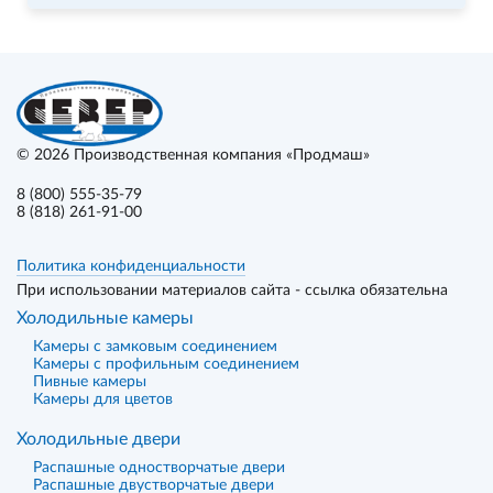
© 2026
Производственная компания «Продмаш»
8 (800) 555-35-79
8 (818) 261-91-00
Политика конфиденциальности
При использовании материалов сайта - ссылка обязательна
Холодильные камеры
Камеры с замковым соединением
Камеры с профильным соединением
Пивные камеры
Камеры для цветов
Холодильные двери
Распашные одностворчатые двери
Распашные двустворчатые двери