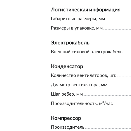
Логистическая информация
Габаритные размеры, мм
Размеры в упаковке, мм
Электрокабель
Внешний силовой электрокабель
Конденсатор
Количество вентиляторов, шт.
Диаметр вентилятора, мм
Шаг ребер, мм
Производительность, м³/час
Компрессор
Производитель