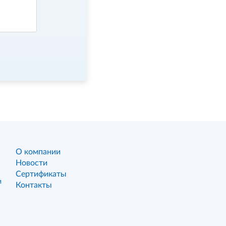
О компании
Новости
Сертификаты
и
Контакты