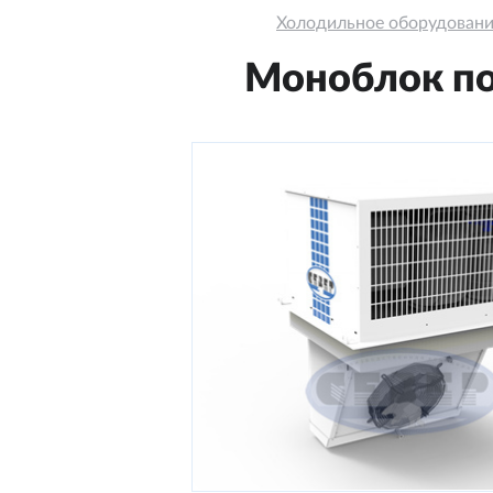
Холодильное оборудован
Моноблок пот