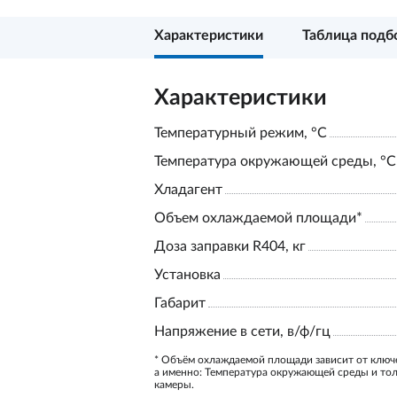
Характеристики
Таблица подб
Характеристики
Температурный режим, °С
Температура окружающей среды, °С
Хладагент
Объем охлаждаемой площади*
Доза заправки R404, кг
Установка
Габарит
Напряжение в сети, в/ф/гц
* Объём охлаждаемой площади зависит от ключ
а именно: Температура окружающей среды и то
камеры.