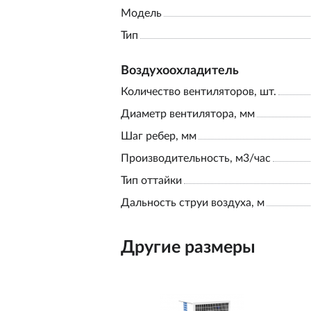
Модель
Тип
Воздухоохладитель
Количество вентиляторов, шт.
Диаметр вентилятора, мм
Шаг ребер, мм
Производительность, м3/час
Тип оттайки
Дальность струи воздуха, м
Другие размеры