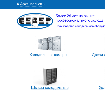
Архангельск
Более 26 лет на рынке
профессионального холода
Производство холодильного оборуд
Холодильные камеры
Двери 
Шкафы холодильные
Хо