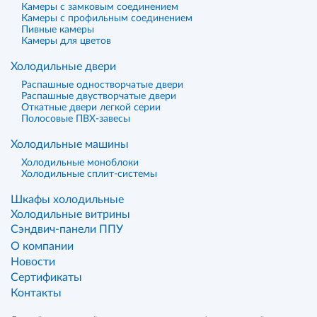
Камеры с замковым соединением
Камеры с профильным соединением
Пивные камеры
Камеры для цветов
Холодильные двери
Распашные одностворчатые двери
Распашные двустворчатые двери
Откатные двери легкой серии
Полосовые ПВХ-завесы
Холодильные машины
Холодильные моноблоки
Холодильные сплит-системы
Шкафы холодильные
Холодильные витрины
Сэндвич-панели ППУ
О компании
Новости
Сертификаты
Контакты