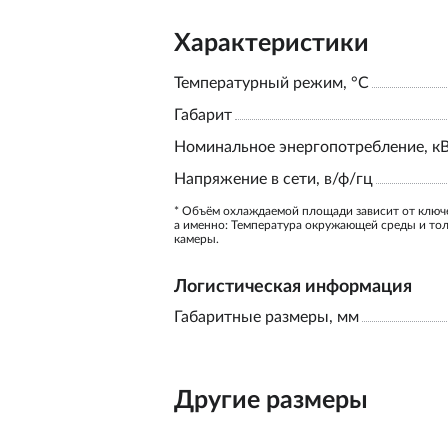
Характеристики
Температурный режим, °С
Габарит
Номинальное энергопотребление, к
Напряжение в сети, в/ф/гц
* Объём охлаждаемой площади зависит от ключ
а именно: Температура окружающей среды и то
камеры.
Логистическая информация
Габаритные размеры, мм
Другие размеры