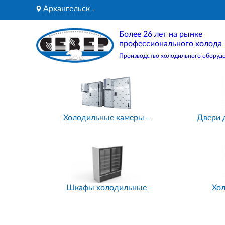
Архангельск
Более 26 лет на рынке
профессионального холода
Производство холодильного оборуд
Холодильные камеры
Двери 
Шкафы холодильные
Хо