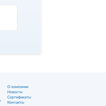
О компании
Новости
Сертификаты
и
Контакты