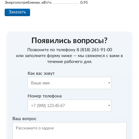
Энергопотребление, кВт/ч:
0.95
Заказать
Появились вопросы?
Позвоните по телефону
8 (818) 261-91-00
или заполните форму ниже — мы свяжемся с вами в
течение рабочего дня.
Как вас зовут
Номер телефона
Ваш вопрос