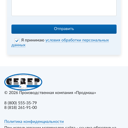
Отправить
Я принимаю
условия обработки персональных
данных
© 2026
Производственная компания «Продмаш»
8 (800) 555-35-79
8 (818) 261-91-00
Политика конфиденциальности