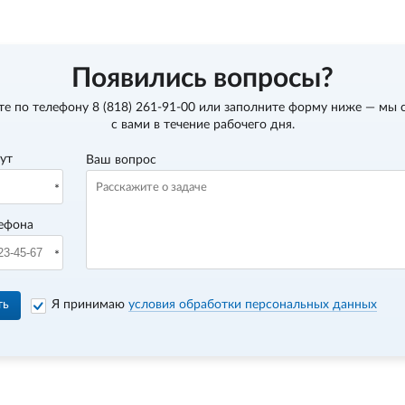
Появились вопросы?
те по телефону
8 (818) 261-91-00
или заполните форму ниже — мы 
с вами в течение рабочего дня.
вут
Ваш вопрос
ефона
ть
Я принимаю
условия обработки персональных данных