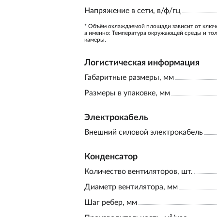
Напряжение в сети, в/ф/гц
* Объём охлаждаемой площади зависит от ключ
а именно: Температура окружающей среды и то
камеры.
Логистическая информация
Габаритные размеры, мм
Размеры в упаковке, мм
Электрокабель
Внешний силовой электрокабель
Конденсатор
Количество вентиляторов, шт.
Диаметр вентилятора, мм
Шаг ребер, мм