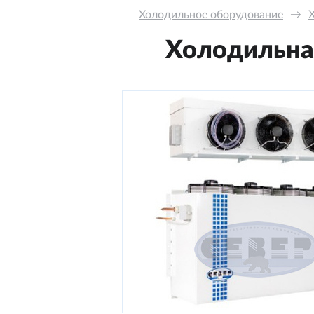
Холодильное оборудование
→
Холодильная