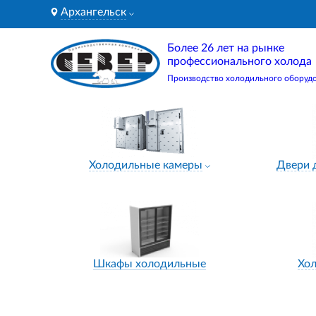
Архангельск
Более 26 лет на рынке
профессионального холода
Производство холодильного оборуд
Холодильные камеры
Двери 
Шкафы холодильные
Хо