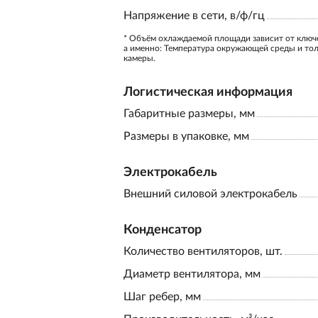
Напряжение в сети, в/ф/гц
* Объём охлаждаемой площади зависит от ключ
а именно: Температура окружающей среды и то
камеры.
Логистическая информация
Габаритные размеры, мм
Размеры в упаковке, мм
Электрокабель
Внешний силовой электрокабель
Конденсатор
Количество вентиляторов, шт.
Диаметр вентилятора, мм
Шаг ребер, мм