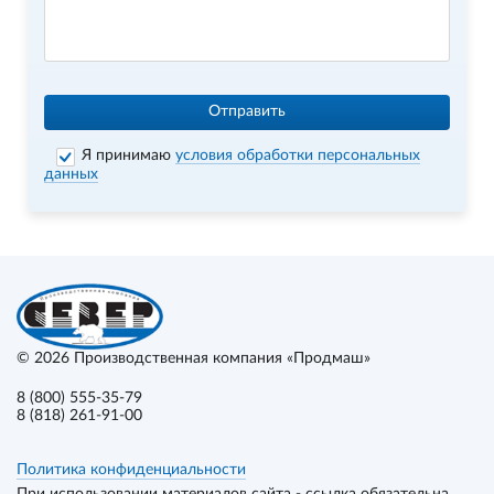
Отправить
Я принимаю
условия обработки персональных
данных
© 2026
Производственная компания «Продмаш»
8 (800) 555-35-79
8 (818) 261-91-00
Политика конфиденциальности