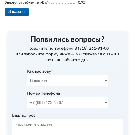
Энергопотребление, кВт/ч:
0.95
Заказать
Появились вопросы?
Позвоните по телефону
8 (818) 261-91-00
или заполните форму ниже — мы свяжемся с вами в
течение рабочего дня.
Как вас зовут
Номер телефона
Ваш вопрос