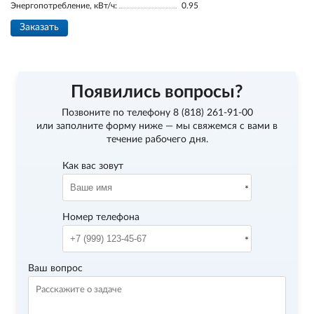
Энергопотребление, кВт/ч:
0.95
Заказать
Появились вопросы?
Позвоните по телефону
8 (818) 261-91-00
или заполните форму ниже — мы свяжемся с вами в
течение рабочего дня.
Как вас зовут
Номер телефона
Ваш вопрос