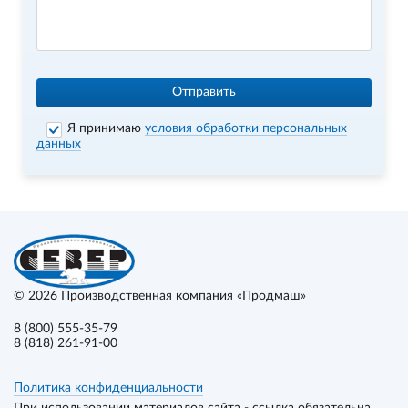
Отправить
Я принимаю
условия обработки персональных
данных
© 2026
Производственная компания «Продмаш»
8 (800) 555-35-79
8 (818) 261-91-00
Политика конфиденциальности