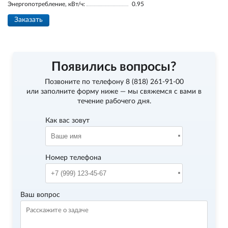
Энергопотребление, кВт/ч:
0.95
Заказать
Появились вопросы?
Позвоните по телефону
8 (818) 261-91-00
или заполните форму ниже — мы свяжемся с вами в
течение рабочего дня.
Как вас зовут
Номер телефона
Ваш вопрос