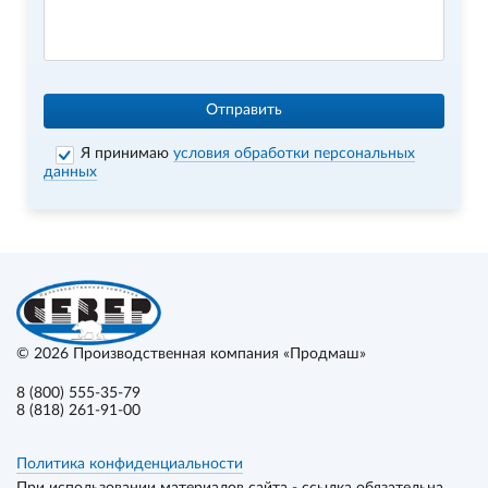
Отправить
Я принимаю
условия обработки персональных
данных
© 2026
Производственная компания «Продмаш»
8 (800) 555-35-79
8 (818) 261-91-00
Политика конфиденциальности