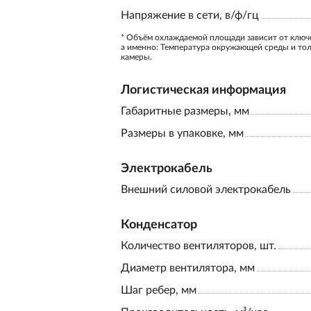
Напряжение в сети, в/ф/гц
* Объём охлаждаемой площади зависит от ключ
а именно: Температура окружающей среды и то
камеры.
Логистическая информация
Габаритные размеры, мм
Размеры в упаковке, мм
Электрокабель
Внешний силовой электрокабель
Конденсатор
Количество вентиляторов, шт.
Диаметр вентилятора, мм
Шаг ребер, мм