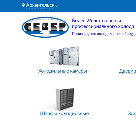
Архангельск
Более 26 лет на рынке
профессионального холода
Производство холодильного оборуд
Холодильные камеры
Двери 
Шкафы холодильные
Хо