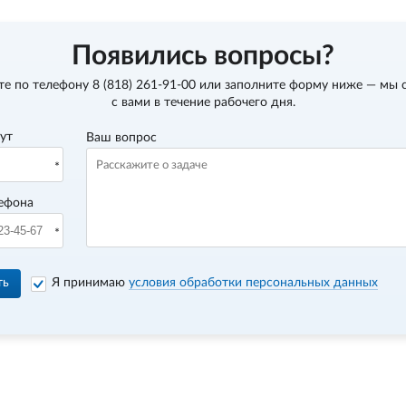
Появились вопросы?
те по телефону
8 (818) 261-91-00
или заполните форму ниже — мы 
с вами в течение рабочего дня.
вут
Ваш вопрос
ефона
ть
Я принимаю
условия обработки персональных данных