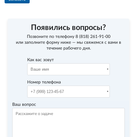
Появились вопросы?
Позвоните по телефону
8 (818) 261-91-00
или заполните форму ниже — мы свяжемся с вами в
течение рабочего дня.
Как вас зовут
Номер телефона
Ваш вопрос