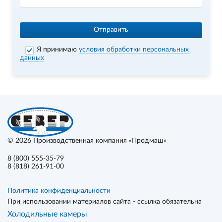
Отправить
Я принимаю
условия обработки персональных
данных
© 2026
Производственная компания «Продмаш»
8 (800) 555-35-79
8 (818) 261-91-00
Политика конфиденциальности
При использовании материалов сайта - ссылка обязательна
Холодильные камеры