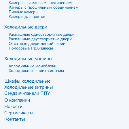
Камеры с замковым соединением
Камеры с профильным соединением
Пивные камеры
Камеры для цветов
Холодильные двери
Распашные одностворчатые двери
Распашные двустворчатые двери
Откатные двери легкой серии
Полосовые ПВХ-завесы
Холодильные машины
Холодильные моноблоки
Холодильные сплит-системы
Шкафы холодильные
Холодильные витрины
Сэндвич-панели ППУ
О компании
Новости
Сертификаты
Контакты