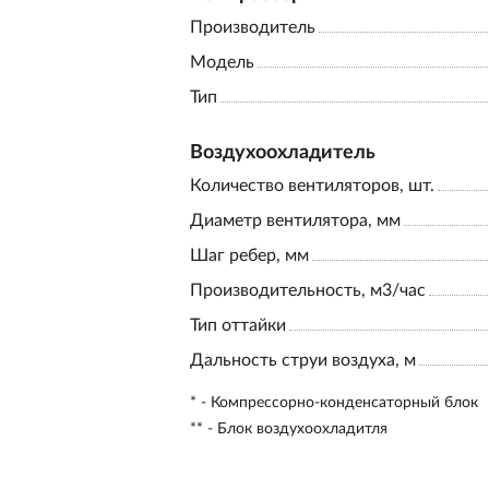
Производитель
Модель
Тип
Воздухоохладитель
Количество вентиляторов, шт.
Диаметр вентилятора, мм
Шаг ребер, мм
Производительность, м3/час
Тип оттайки
Дальность струи воздуха, м
* - Компрессорно-конденсаторный блок
** - Блок воздухоохладитля