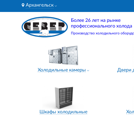
Архангельск
Более 26 лет на рынке
профессионального холода
Производство холодильного оборуд
Холодильные камеры
Двери 
Шкафы холодильные
Хо