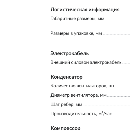
Логистическая информация
Габаритные размеры, мм
Размеры в упаковке, мм
Электрокабель
Внешний силовой электрокабель
Конденсатор
Количество вентиляторов, шт.
Диаметр вентилятора, мм
Шаг ребер, мм
Производительность, м³/час
Компрессор