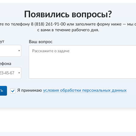
Появились вопросы?
те по телефону
8 (818) 261-91-00
или заполните форму ниже — мы 
с вами в течение рабочего дня.
вут
Ваш вопрос
ефона
ть
Я принимаю
условия обработки персональных данных