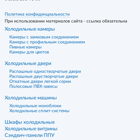
Политика конфиденциальности
При использовании материалов сайта - ссылка обязательна
Холодильные камеры
Камеры с замковым соединением
Камеры с профильным соединением
Пивные камеры
Камеры для цветов
Холодильные двери
Распашные одностворчатые двери
Распашные двустворчатые двери
Откатные двери легкой серии
Полосовые ПВХ-завесы
Холодильные машины
Холодильные моноблоки
Холодильные сплит-системы
Шкафы холодильные
Холодильные витрины
Сэндвич-панели ППУ