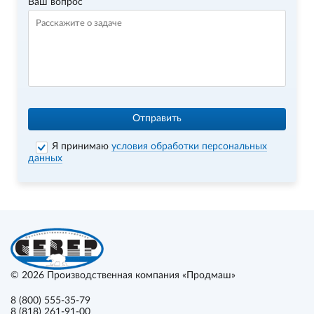
Ваш вопрос
Отправить
Я принимаю
условия обработки персональных
данных
© 2026
Производственная компания «Продмаш»
8 (800) 555-35-79
8 (818) 261-91-00