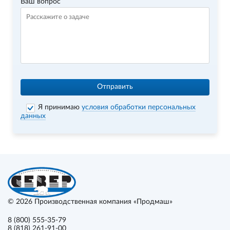
Ваш вопрос
Отправить
Я принимаю
условия обработки персональных
данных
© 2026
Производственная компания «Продмаш»
8 (800) 555-35-79
8 (818) 261-91-00