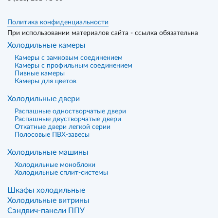
Политика конфиденциальности
При использовании материалов сайта - ссылка обязательна
Холодильные камеры
Камеры с замковым соединением
Камеры с профильным соединением
Пивные камеры
Камеры для цветов
Холодильные двери
Распашные одностворчатые двери
Распашные двустворчатые двери
Откатные двери легкой серии
Полосовые ПВХ-завесы
Холодильные машины
Холодильные моноблоки
Холодильные сплит-системы
Шкафы холодильные
Холодильные витрины
Сэндвич-панели ППУ