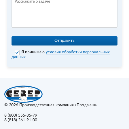
Отправить
Я принимаю
условия обработки персональных
данных
© 2026
Производственная компания «Продмаш»
8 (800) 555-35-79
8 (818) 261-91-00