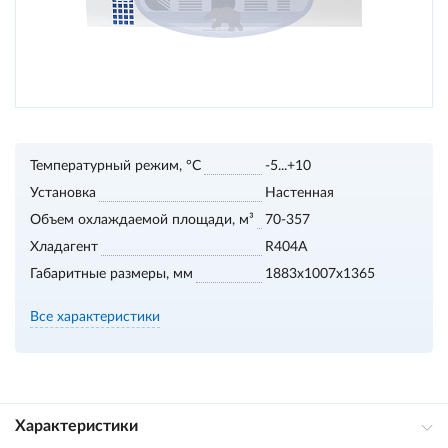
Температурный режим, °С
-5...+10
Установка
Настенная
Объем охлаждаемой площади, м³
70-357
Хладагент
R404A
Габаритные размеры, мм
1883х1007х1365
Все характеристики
Характеристики