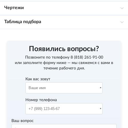
Чертежи
Таблица подбора
Появились вопросы?
Позвоните по телефону
8 (818) 261-91-00
или заполните форму ниже — мы свяжемся с вами в
течение рабочего дня.
Как вас зовут
Номер телефона
Ваш вопрос