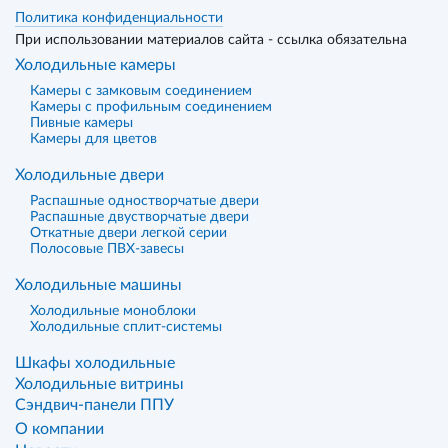
Политика конфиденциальности
При использовании материалов сайта - ссылка обязательна
Холодильные камеры
Камеры с замковым соединением
Камеры с профильным соединением
Пивные камеры
Камеры для цветов
Холодильные двери
Распашные одностворчатые двери
Распашные двустворчатые двери
Откатные двери легкой серии
Полосовые ПВХ-завесы
Холодильные машины
Холодильные моноблоки
Холодильные сплит-системы
Шкафы холодильные
Холодильные витрины
Сэндвич-панели ППУ
О компании