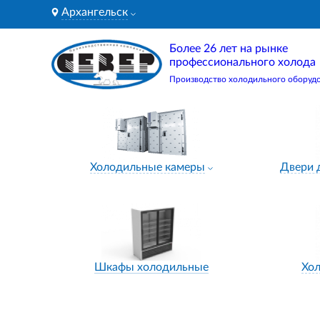
Архангельск
Более 26 лет на рынке
профессионального холода
Производство холодильного оборуд
Холодильные камеры
Двери 
Шкафы холодильные
Хо