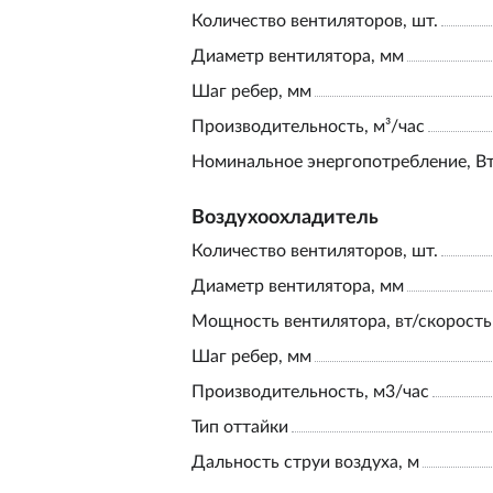
Количество вентиляторов, шт.
Диаметр вентилятора, мм
Шаг ребер, мм
Производительность, м³/час
Номинальное энергопотребление, В
Воздухоохладитель
Количество вентиляторов, шт.
Диаметр вентилятора, мм
Мощность вентилятора, вт/скорость
Шаг ребер, мм
Производительность, м3/час
Тип оттайки
Дальность струи воздуха, м