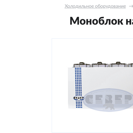
Холодильное оборудование
Моноблок на