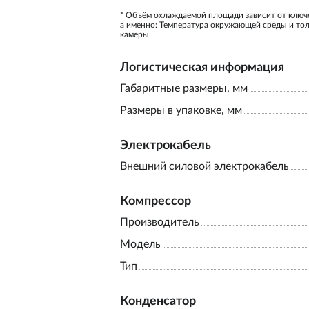
* Объём охлаждаемой площади зависит от ключ
а именно: Температура окружающей среды и то
камеры.
Логистическая информация
Габаритные размеры, мм
Размеры в упаковке, мм
Электрокабель
Внешний силовой электрокабель
Компрессор
Производитель
Модель
Тип
Конденсатор