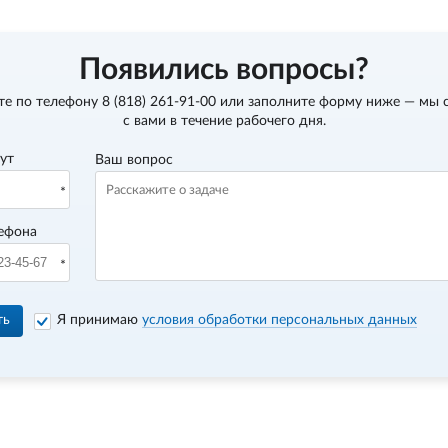
Появились вопросы?
те по телефону
8 (818) 261-91-00
или заполните форму ниже — мы 
с вами в течение рабочего дня.
вут
Ваш вопрос
ефона
ть
Я принимаю
условия обработки персональных данных