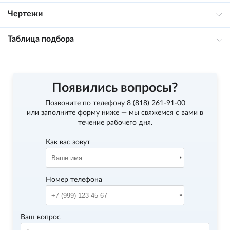
Чертежи
Таблица подбора
Появились вопросы?
Позвоните по телефону
8 (818) 261-91-00
или заполните форму ниже — мы свяжемся с вами в
течение рабочего дня.
Как вас зовут
Номер телефона
Ваш вопрос