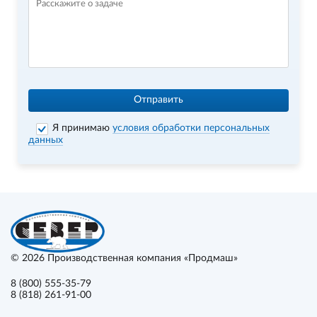
Отправить
Я принимаю
условия обработки персональных
данных
© 2026
Производственная компания «Продмаш»
8 (800) 555-35-79
8 (818) 261-91-00