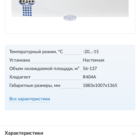
Температурный режим, °С
-20...-15
Установка
Настенная
Объем охлаждаемой площади, м³
56-137
Хладагент
R404A
Габаритные размеры, мм
1883х1007х1365
Все характеристики
Характеристики