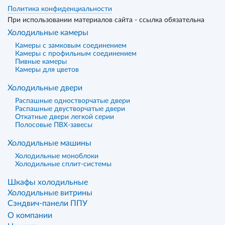
Политика конфиденциальности
При использовании материалов сайта - ссылка обязательна
Холодильные камеры
Камеры с замковым соединением
Камеры с профильным соединением
Пивные камеры
Камеры для цветов
Холодильные двери
Распашные одностворчатые двери
Распашные двустворчатые двери
Откатные двери легкой серии
Полосовые ПВХ-завесы
Холодильные машины
Холодильные моноблоки
Холодильные сплит-системы
Шкафы холодильные
Холодильные витрины
Сэндвич-панели ППУ
О компании