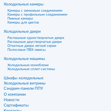
Холодильные камеры
Камеры с замковым соединением
Камеры с профильным соединением
Пивные камеры
Камеры для цветов
Холодильные двери
Распашные одностворчатые двери
Распашные двустворчатые двери
Откатные двери легкой серии
Полосовые ПВХ-завесы
Холодильные машины
Холодильные моноблоки
Холодильные сплит-системы
Шкафы холодильные
Холодильные витрины
Сэндвич-панели ППУ
О компании
Новости
Сертификаты
Контакты