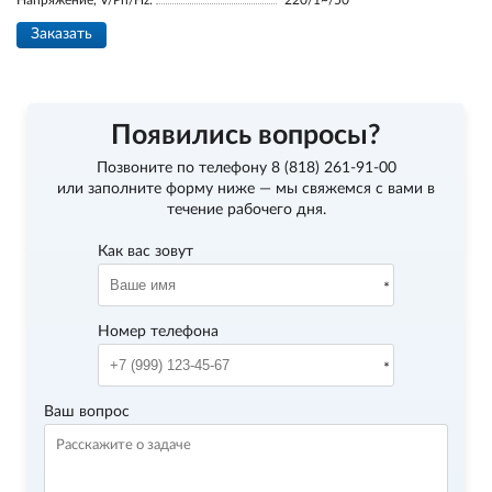
Напряжение, V/Ph/Hz:
220/1~/50
Заказать
Появились вопросы?
Позвоните по телефону
8 (818) 261-91-00
или заполните форму ниже — мы свяжемся с вами в
течение рабочего дня.
Как вас зовут
Номер телефона
Ваш вопрос