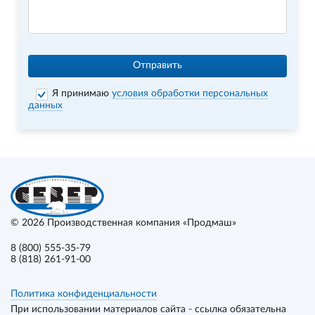
Отправить
Я принимаю
условия обработки персональных
данных
© 2026
Производственная компания «Продмаш»
8 (800) 555-35-79
8 (818) 261-91-00
Политика конфиденциальности
При использовании материалов сайта - ссылка обязательна