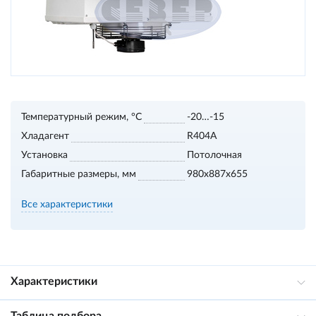
Температурный режим, °С
-20…-15
Хладагент
R404A
Установка
Потолочная
Габаритные размеры, мм
980х887х655
Все характеристики
Характеристики