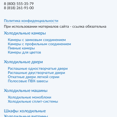
8 (800) 555-35-79
8 (818) 261-91-00
Политика конфиденциальности
При использовании материалов сайта - ссылка обязательна
Холодильные камеры
Камеры с замковым соединением
Камеры с профильным соединением
Пивные камеры
Камеры для цветов
Холодильные двери
Распашные одностворчатые двери
Распашные двустворчатые двери
Откатные двери легкой серии
Полосовые ПВХ-завесы
Холодильные машины
Холодильные моноблоки
Холодильные сплит-системы
Шкафы холодильные
Холодильные витрины