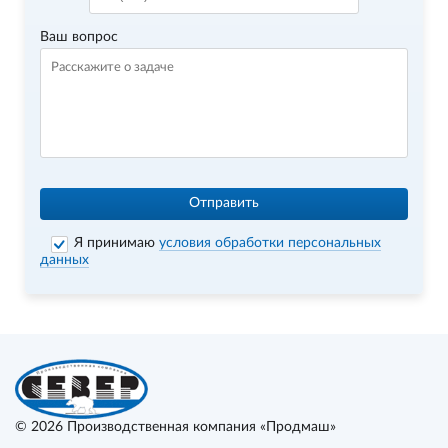
Ваш вопрос
Отправить
Я принимаю
условия обработки персональных
данных
© 2026
Производственная компания «Продмаш»