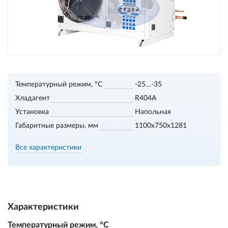
Температурный режим, °С
-25…-35
Хладагент
R404A
Установка
Напольная
Габаритные размеры, мм
1100х750х1281
Все характеристики
Характеристики
Температурный режим, °С