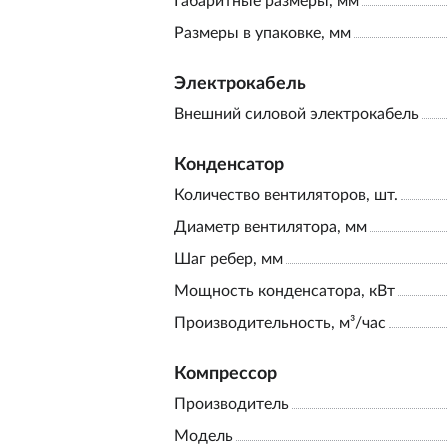
Габаритные размеры, мм
Размеры в упаковке, мм
Электрокабель
Внешний силовой электрокабель
Конденсатор
Количество вентиляторов, шт.
Диаметр вентилятора, мм
Шаг ребер, мм
Мощность конденсатора, кВт
Производительность, м³/час
Компрессор
Производитель
Модель