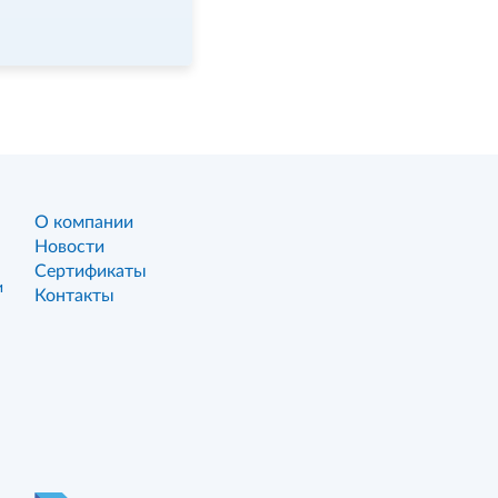
О компании
Новости
Сертификаты
и
Контакты