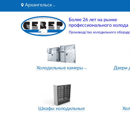
Архангельск
Более 26 лет на рынке
профессионального холода
Производство холодильного оборуд
Холодильные камеры
Двери 
Шкафы холодильные
Хо