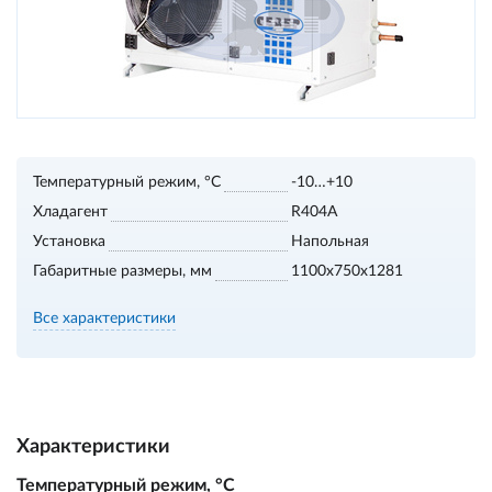
Температурный режим, °С
-10…+10
Хладагент
R404A
Установка
Напольная
Габаритные размеры, мм
1100х750х1281
Все характеристики
Характеристики
Температурный режим, °С