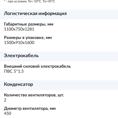
* - при условии: Te=-10ºC, To=45ºC
Логистическая информация
Габаритные размеры, мм
1100х750х1281
Размеры в упаковке, мм
1500х910х1600
Электрокабель
Внешний силовой электрокабель
ПВС 5*1,5
Конденсатор
Количество вентиляторов, шт.
2
Диаметр вентилятора, мм
450