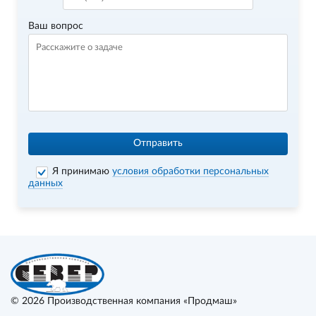
Ваш вопрос
Отправить
Я принимаю
условия обработки персональных
данных
© 2026
Производственная компания «Продмаш»