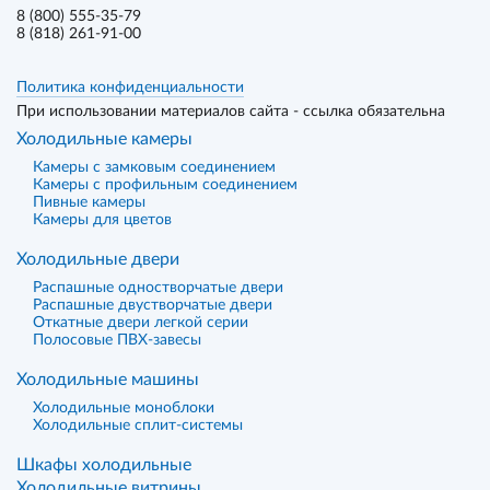
8 (800) 555-35-79
8 (818) 261-91-00
Политика конфиденциальности
При использовании материалов сайта - ссылка обязательна
Холодильные камеры
Камеры с замковым соединением
Камеры с профильным соединением
Пивные камеры
Камеры для цветов
Холодильные двери
Распашные одностворчатые двери
Распашные двустворчатые двери
Откатные двери легкой серии
Полосовые ПВХ-завесы
Холодильные машины
Холодильные моноблоки
Холодильные сплит-системы
Шкафы холодильные
Холодильные витрины