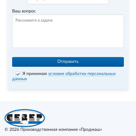
Ваш вопрос
Отправить
Я принимаю
условия обработки персональных
данных
© 2026
Производственная компания «Продмаш»