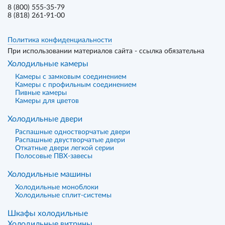
8 (800) 555-35-79
8 (818) 261-91-00
Политика конфиденциальности
При использовании материалов сайта - ссылка обязательна
Холодильные камеры
Камеры с замковым соединением
Камеры с профильным соединением
Пивные камеры
Камеры для цветов
Холодильные двери
Распашные одностворчатые двери
Распашные двустворчатые двери
Откатные двери легкой серии
Полосовые ПВХ-завесы
Холодильные машины
Холодильные моноблоки
Холодильные сплит-системы
Шкафы холодильные
Холодильные витрины