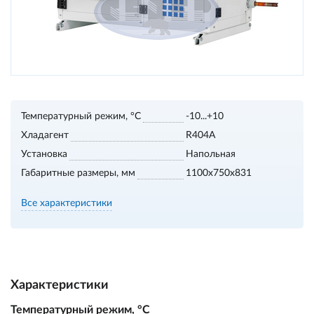
Температурный режим, °С
-10...+10
Хладагент
R404A
Установка
Напольная
Габаритные размеры, мм
1100х750х831
Все характеристики
Характеристики
Температурный режим, °С