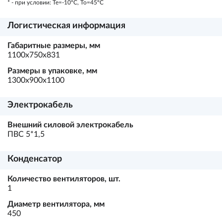
* - при условии: Te=-10ºC, To=45ºC
Логистическая информация
Габаритные размеры, мм
1100х750х831
Размеры в упаковке, мм
1300х900х1100
Электрокабель
Внешний силовой электрокабель
ПВС 5*1,5
Конденсатор
Количество вентиляторов, шт.
1
Диаметр вентилятора, мм
450