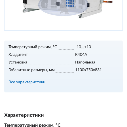
Температурный режим, °С
-10…+10
Хладагент
R404A
Установка
Напольная
Габаритные размеры, мм
1100х750х831
Все характеристики
Характеристики
Температурный режим, °С