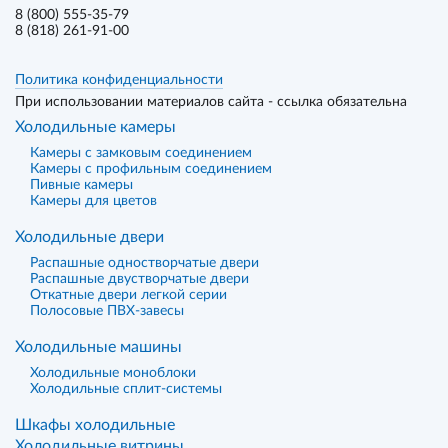
8 (800) 555-35-79
8 (818) 261-91-00
Политика конфиденциальности
При использовании материалов сайта - ссылка обязательна
Холодильные камеры
Камеры с замковым соединением
Камеры с профильным соединением
Пивные камеры
Камеры для цветов
Холодильные двери
Распашные одностворчатые двери
Распашные двустворчатые двери
Откатные двери легкой серии
Полосовые ПВХ-завесы
Холодильные машины
Холодильные моноблоки
Холодильные сплит-системы
Шкафы холодильные
Холодильные витрины