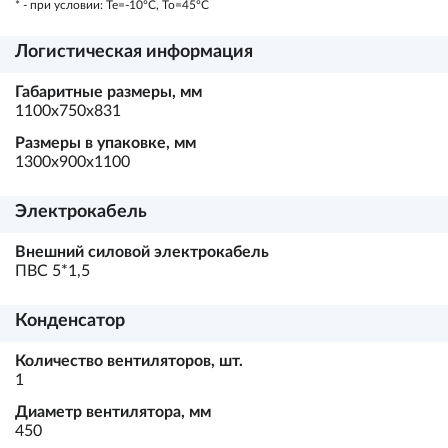
* - при условии: Te=-10ºC, To=45ºC
Логистическая информация
Габаритные размеры, мм
1100х750х831
Размеры в упаковке, мм
1300х900х1100
Электрокабель
Внешний силовой электрокабель
ПВС 5*1,5
Конденсатор
Количество вентиляторов, шт.
1
Диаметр вентилятора, мм
450