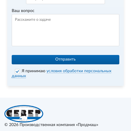
Ваш вопрос
Отправить
Я принимаю
условия обработки персональных
данных
© 2026
Производственная компания «Продмаш»